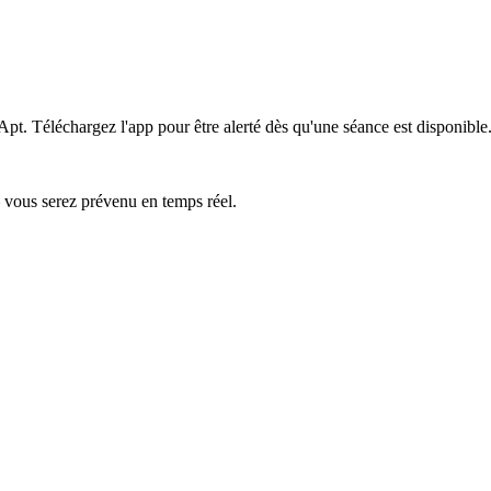
 Apt.
Téléchargez l'app pour être alerté dès qu'une séance est disponible
— vous serez prévenu en temps réel.