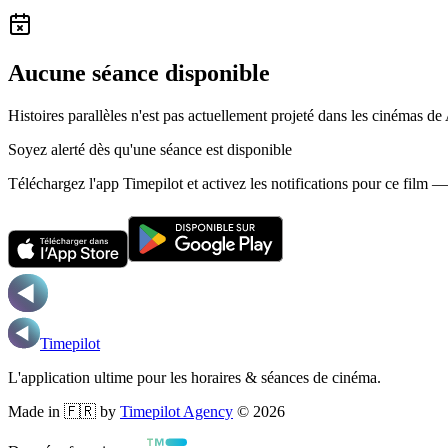
Aucune séance disponible
Histoires parallèles n'est pas actuellement projeté dans les cinémas de
Soyez alerté dès qu'une séance est disponible
Téléchargez l'app Timepilot et activez les notifications pour ce film 
Timepilot
L'application ultime pour les horaires & séances de cinéma.
Made in 🇫🇷 by
Timepilot Agency
©
2026