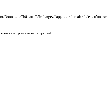
int-Bonnet-le-Château.
Téléchargez l'app pour être alerté dès qu'une séa
— vous serez prévenu en temps réel.