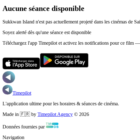
Aucune séance disponible
Sukkwan Island n'est pas actuellement projeté dans les cinémas de Sa
Soyez alerté dès qu'une séance est disponible
Téléchargez l'app Timepilot et activez les notifications pour ce film 
Timepilot
L'application ultime pour les horaires & séances de cinéma.
Made in 🇫🇷 by
Timepilot Agency
©
2026
Données fournies par
Navigation