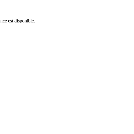
nce est disponible.