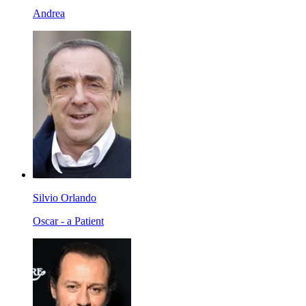
Andrea
Silvio Orlando
Oscar - a Patient