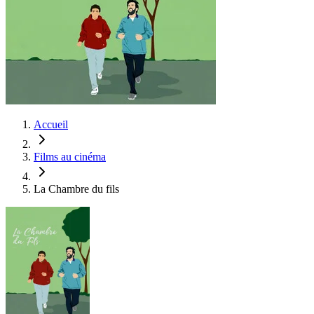
Accueil
Films au cinéma
La Chambre du fils