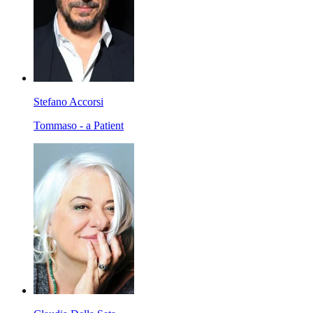
Stefano Accorsi
Tommaso - a Patient