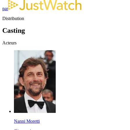
par
Distribution
Casting
Acteurs
Nanni Moretti