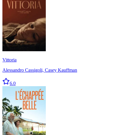
Vittoria
Alessandro Cassigoli, Casey Kauffman
6.0