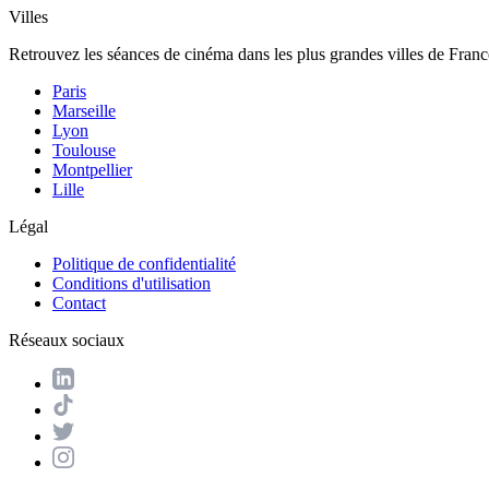
Villes
Retrouvez les séances de cinéma dans les plus grandes villes de Franc
Paris
Marseille
Lyon
Toulouse
Montpellier
Lille
Légal
Politique de confidentialité
Conditions d'utilisation
Contact
Réseaux sociaux