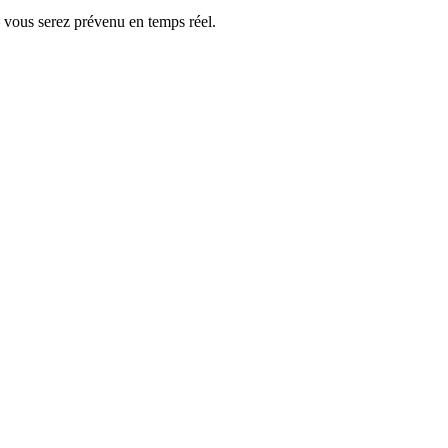
— vous serez prévenu en temps réel.