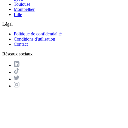
Toulouse
Montpellier
Lille
Légal
Politique de confidentialité
Conditions d'utilisation
Contact
Réseaux sociaux