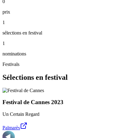
0
prix
1
sélections en festival
1
nominations
Festivals
Sélections en festival
Festival de Cannes
2023
Un Certain Regard
Palmarès