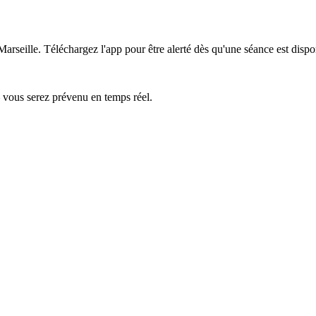
Marseille.
Téléchargez l'app pour être alerté dès qu'une séance est dispo
— vous serez prévenu en temps réel.