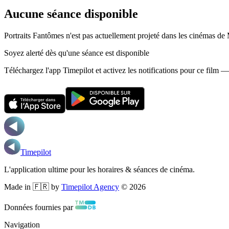
Aucune séance disponible
Portraits Fantômes n'est pas actuellement projeté dans les cinémas de 
Soyez alerté dès qu'une séance est disponible
Téléchargez l'app Timepilot et activez les notifications pour ce film 
Timepilot
L'application ultime pour les horaires & séances de cinéma.
Made in 🇫🇷 by
Timepilot Agency
©
2026
Données fournies par
Navigation