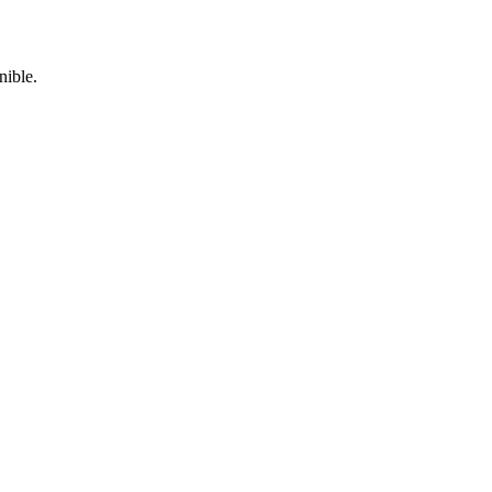
nible.