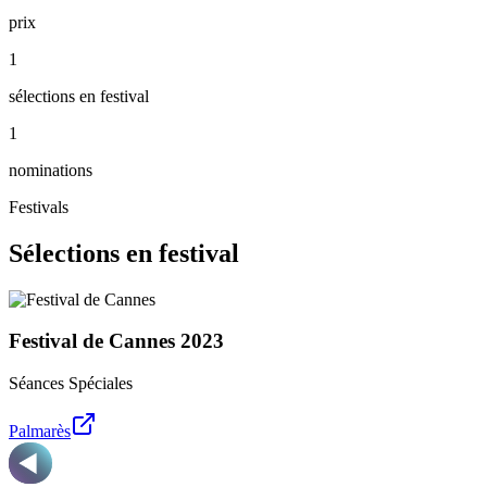
prix
1
sélections en festival
1
nominations
Festivals
Sélections en festival
Festival de Cannes
2023
Séances Spéciales
Palmarès