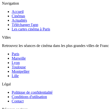
Navigation
Accueil
Cinémas
Actualités
Télécharger l'app
Les cartes cinéma à Paris
Villes
Retrouvez les séances de cinéma dans les plus grandes villes de Franc
Paris
Marseille
Lyon
Toulouse
Montpellier
Lille
Légal
Politique de confidentialité
Conditions d'utilisation
Contact