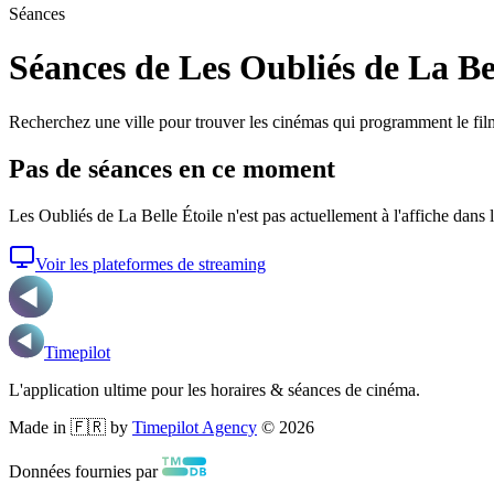
Séances
Séances de Les Oubliés de La Bel
Recherchez une ville pour trouver les cinémas qui programment le fil
Pas de séances en ce moment
Les Oubliés de La Belle Étoile
n'est pas actuellement à l'affiche dans 
Voir les plateformes de streaming
Timepilot
L'application ultime pour les horaires & séances de cinéma.
Made in 🇫🇷 by
Timepilot Agency
©
2026
Données fournies par