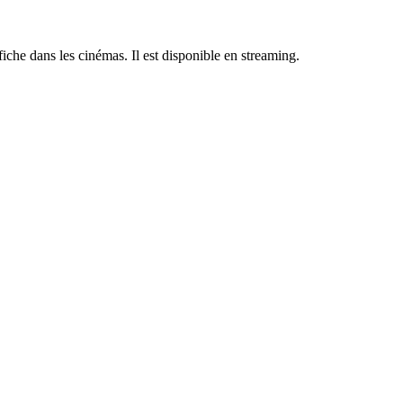
fiche dans les cinémas. Il est disponible en streaming.