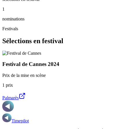
1
nominations
Festivals
Sélections en festival
Festival de Cannes
2024
Prix de la mise en scène
1
prix
Palmarès
Timepilot