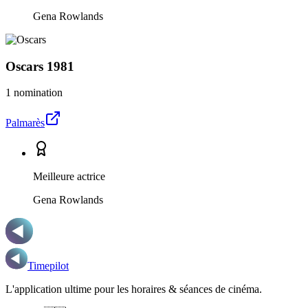
Gena Rowlands
Oscars
1981
1 nomination
Palmarès
Meilleure actrice
Gena Rowlands
Timepilot
L'application ultime pour les horaires & séances de cinéma.