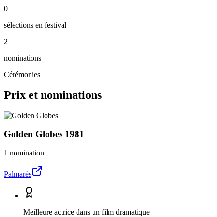
0
sélections en festival
2
nominations
Cérémonies
Prix et nominations
Golden Globes
1981
1 nomination
Palmarès
Meilleure actrice dans un film dramatique