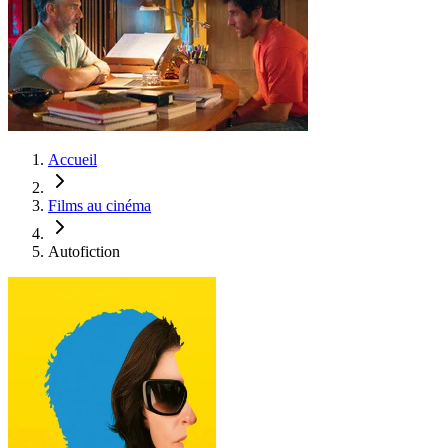
Accueil
Films au cinéma
Autofiction