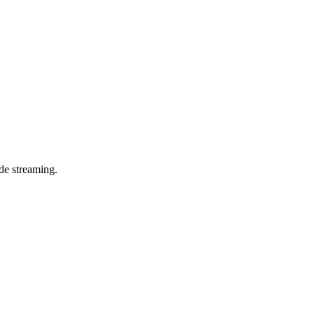
de streaming.