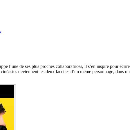
s
ppe l’une de ses plus proches collaboratrices, il s’en inspire pour écrire
x cinéastes deviennent les deux facettes d’un même personnage, dans un 