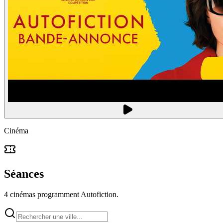
Cinéma
Séances
4 cinémas programment Autofiction.