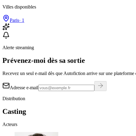
Villes disponibles
Paris
·
1
Alerte streaming
Prévenez-moi dès sa sortie
Recevez un seul e-mail dès que Autofiction arrive sur une plateforme 
Adresse e-mail
Distribution
Casting
Acteurs