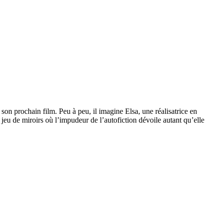
 son prochain film. Peu à peu, il imagine Elsa, une réalisatrice en
jeu de miroirs où l’impudeur de l’autofiction dévoile autant qu’elle