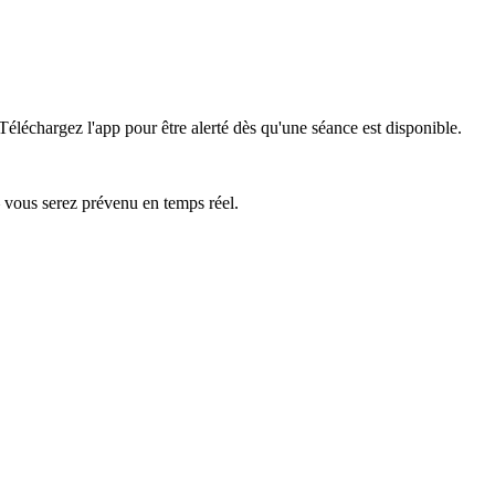
Téléchargez l'app pour être alerté dès qu'une séance est disponible.
— vous serez prévenu en temps réel.