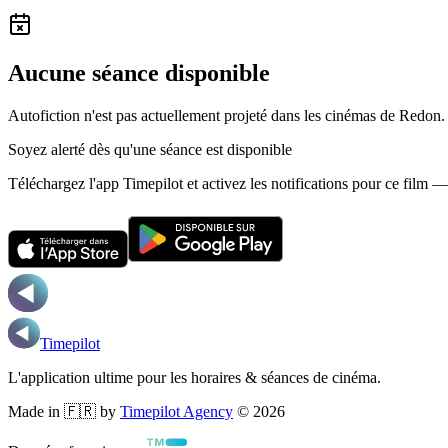
Aucune séance disponible
Autofiction n'est pas actuellement projeté dans les cinémas de Redon.
Soyez alerté dès qu'une séance est disponible
Téléchargez l'app Timepilot et activez les notifications pour ce film 
Timepilot
L'application ultime pour les horaires & séances de cinéma.
Made in 🇫🇷 by
Timepilot Agency
©
2026