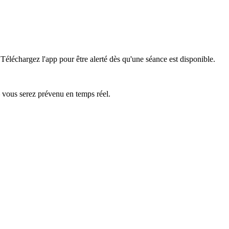
Téléchargez l'app pour être alerté dès qu'une séance est disponible.
— vous serez prévenu en temps réel.