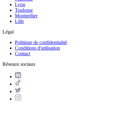
Lyon
Toulouse
Montpellier
Lille
Légal
Politique de confidentialité
Conditions d'utilisation
Contact
Réseaux sociaux