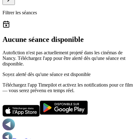
Filtrer les séances
Aucune séance disponible
Autofiction n'est pas actuellement projeté dans les cinémas de
Nancy.
Téléchargez l'app pour être alerté dès qu'une séance est
disponible.
Soyez alerté dès qu'une séance est disponible
Téléchargez l'app Timepilot et activez les notifications pour ce film
— vous serez prévenu en temps réel.