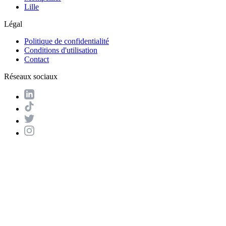
Lille
Légal
Politique de confidentialité
Conditions d'utilisation
Contact
Réseaux sociaux