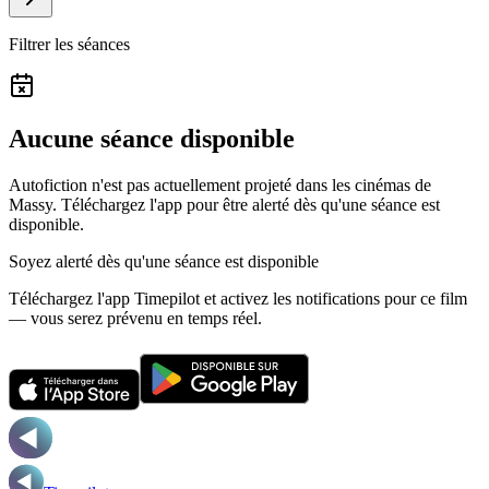
Filtrer les séances
Aucune séance disponible
Autofiction n'est pas actuellement projeté dans les cinémas de
Massy.
Téléchargez l'app pour être alerté dès qu'une séance est
disponible.
Soyez alerté dès qu'une séance est disponible
Téléchargez l'app Timepilot et activez les notifications pour ce film
— vous serez prévenu en temps réel.