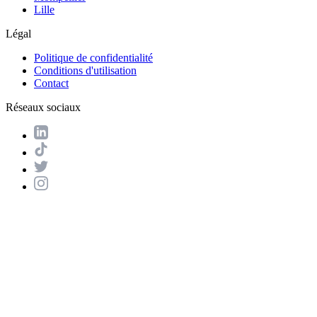
Lille
Légal
Politique de confidentialité
Conditions d'utilisation
Contact
Réseaux sociaux