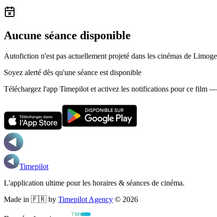
Aucune séance disponible
Autofiction n'est pas actuellement projeté dans les cinémas de Limoge
Soyez alerté dès qu'une séance est disponible
Téléchargez l'app Timepilot et activez les notifications pour ce film 
Timepilot
L'application ultime pour les horaires & séances de cinéma.
Made in 🇫🇷 by
Timepilot Agency
©
2026