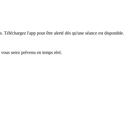
s.
Téléchargez l'app pour être alerté dès qu'une séance est disponible.
— vous serez prévenu en temps réel.