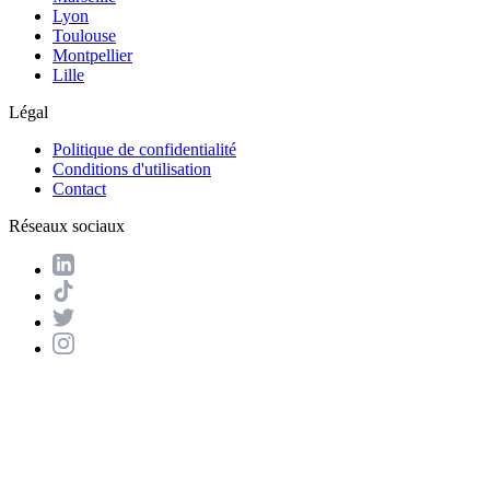
Lyon
Toulouse
Montpellier
Lille
Légal
Politique de confidentialité
Conditions d'utilisation
Contact
Réseaux sociaux