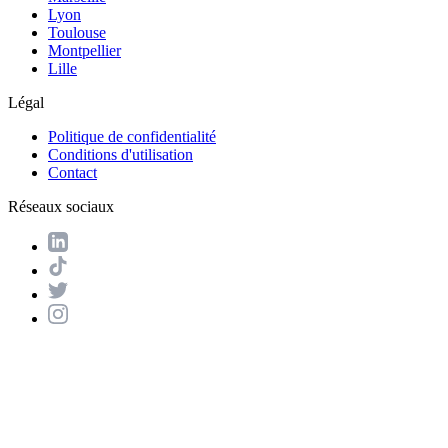
Lyon
Toulouse
Montpellier
Lille
Légal
Politique de confidentialité
Conditions d'utilisation
Contact
Réseaux sociaux