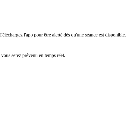
Téléchargez l'app pour être alerté dès qu'une séance est disponible.
— vous serez prévenu en temps réel.