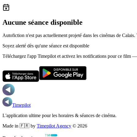
Aucune séance disponible
Autofiction n'est pas actuellement projeté dans les cinémas de Calais.
Soyez alerté dès qu'une séance est disponible
Téléchargez l'app Timepilot et activez les notifications pour ce film 
Timepilot
L'application ultime pour les horaires & séances de cinéma.
Made in 🇫🇷 by
Timepilot Agency
©
2026