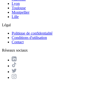
Lyon
Toulouse
Montpellier
Lille
Légal
Politique de confidentialité
Conditions d'utilisation
Contact
Réseaux sociaux