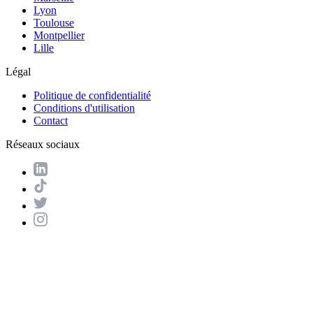
Lyon
Toulouse
Montpellier
Lille
Légal
Politique de confidentialité
Conditions d'utilisation
Contact
Réseaux sociaux