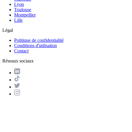
Lyon
Toulouse
Montpellier
Lille
Légal
Politique de confidentialité
Conditions d'utilisation
Contact
Réseaux sociaux