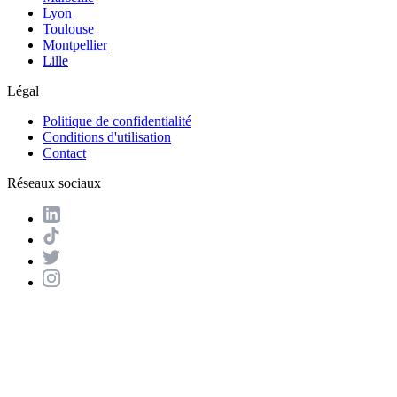
Lyon
Toulouse
Montpellier
Lille
Légal
Politique de confidentialité
Conditions d'utilisation
Contact
Réseaux sociaux