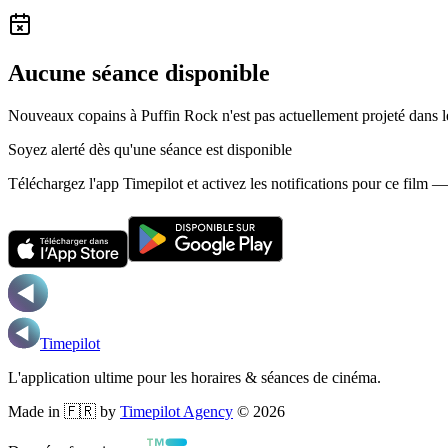
Aucune séance disponible
Nouveaux copains à Puffin Rock n'est pas actuellement projeté dans 
Soyez alerté dès qu'une séance est disponible
Téléchargez l'app Timepilot et activez les notifications pour ce film 
Timepilot
L'application ultime pour les horaires & séances de cinéma.
Made in 🇫🇷 by
Timepilot Agency
©
2026