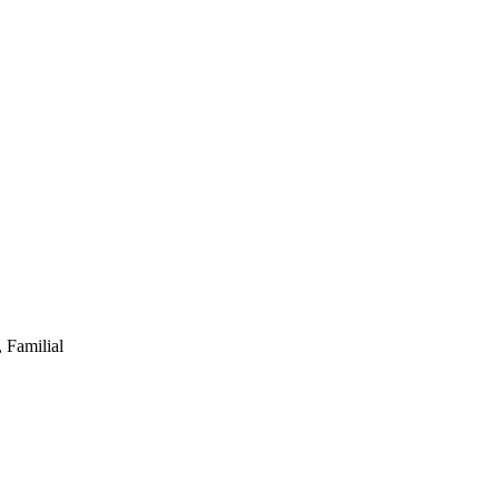
 Familial