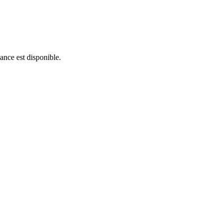
ance est disponible.