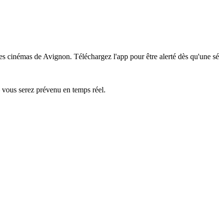
les cinémas de Avignon.
Téléchargez l'app pour être alerté dès qu'une sé
— vous serez prévenu en temps réel.