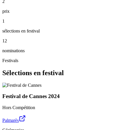
2
prix
1
sélections en festival
12
nominations
Festivals
Sélections en festival
Festival de Cannes
2024
Hors Compétition
Palmarès