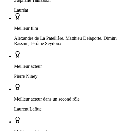
Stéphane Taillasson
Lauréat
Meilleur film
Alexandre de La Patellière, Matthieu Delaporte, Dimitri
Rassam, Jérôme Seydoux
Meilleur acteur
Pierre Niney
Meilleur acteur dans un second rôle
Laurent Lafitte