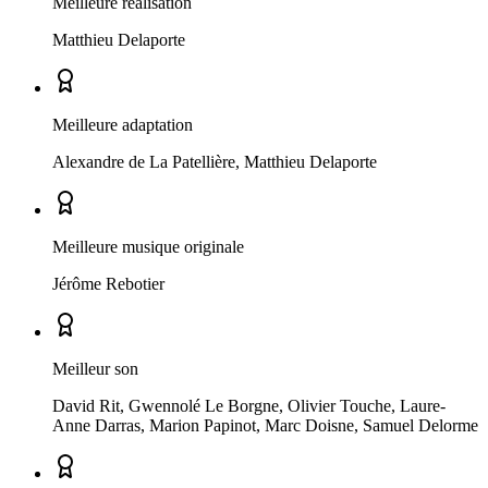
Meilleure réalisation
Matthieu Delaporte
Meilleure adaptation
Alexandre de La Patellière, Matthieu Delaporte
Meilleure musique originale
Jérôme Rebotier
Meilleur son
David Rit, Gwennolé Le Borgne, Olivier Touche, Laure-
Anne Darras, Marion Papinot, Marc Doisne, Samuel Delorme