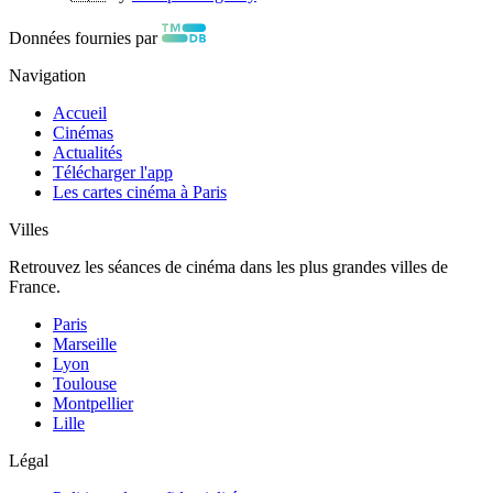
Données fournies par
Navigation
Accueil
Cinémas
Actualités
Télécharger l'app
Les cartes cinéma à Paris
Villes
Retrouvez les séances de cinéma dans les plus grandes villes de
France.
Paris
Marseille
Lyon
Toulouse
Montpellier
Lille
Légal