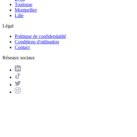
Toulouse
Montpellier
Lille
Légal
Politique de confidentialité
Conditions d'utilisation
Contact
Réseaux sociaux