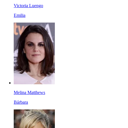
Victoria Luengo
Emilia
Melina Matthews
Bárbara