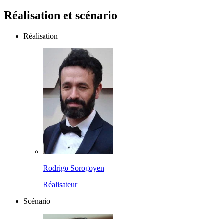
Réalisation et scénario
Réalisation
Rodrigo Sorogoyen
Réalisateur
Scénario