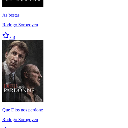
As bestas
Rodrigo Sorogoyen
7.8
Que Dios nos perdone
Rodrigo Sorogoyen