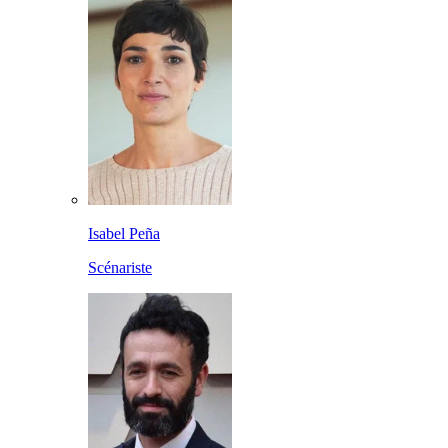
Isabel Peña
Scénariste