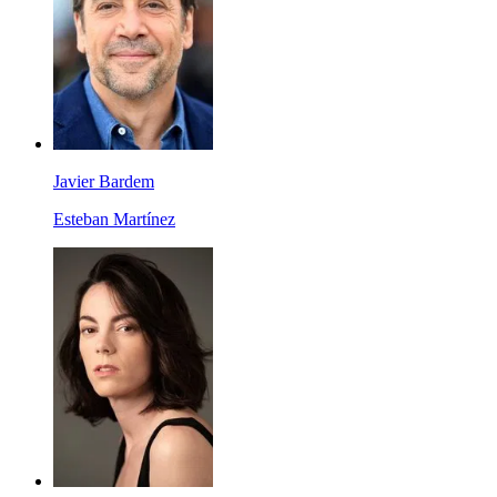
Javier Bardem
Esteban Martínez