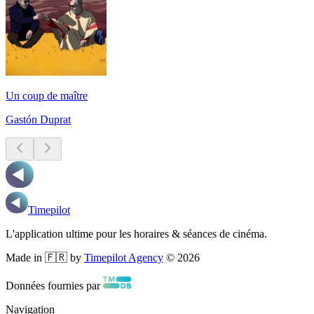
Un coup de maître
Gastón Duprat
Timepilot
L'application ultime pour les horaires & séances de cinéma.
Made in 🇫🇷 by
Timepilot Agency
©
2026
Données fournies par
Navigation