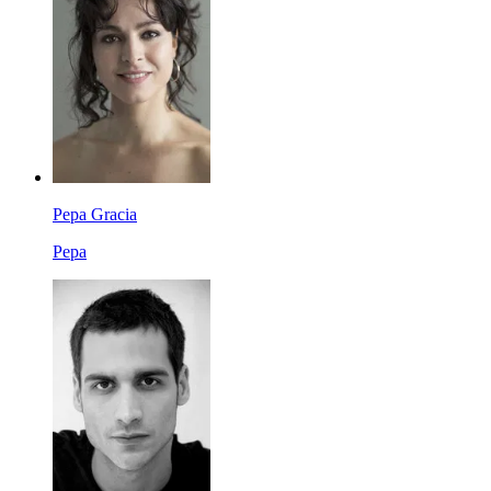
Pepa Gracia
Pepa