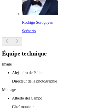
Rodrigo Sorogoyen
Scénario
Équipe technique
Image
Alejandro de Pablo
Directeur de la photographie
Montage
Alberto del Campo
Chef monteur