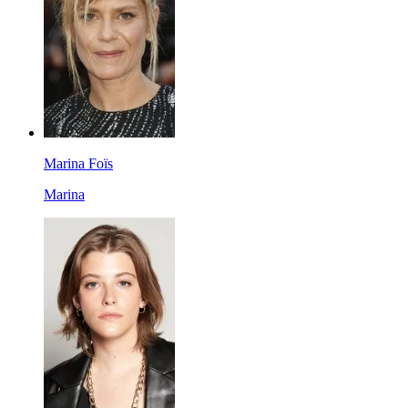
Marina Foïs
Marina