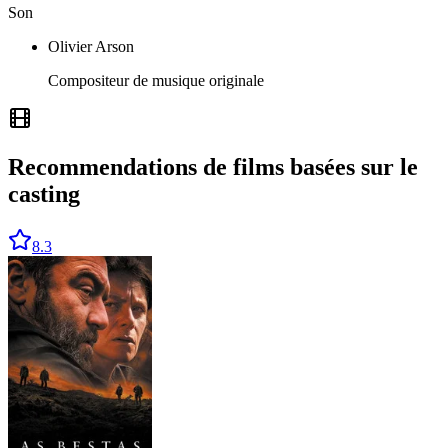
Son
Olivier Arson
Compositeur de musique originale
Recommendations de films basées sur le
casting
8.3