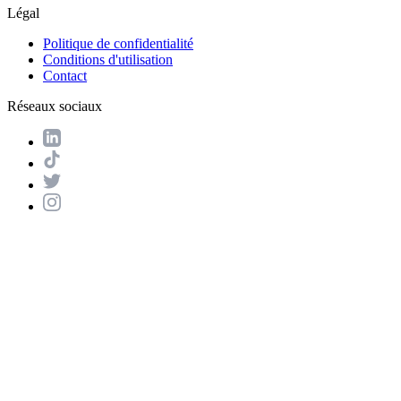
Légal
Politique de confidentialité
Conditions d'utilisation
Contact
Réseaux sociaux