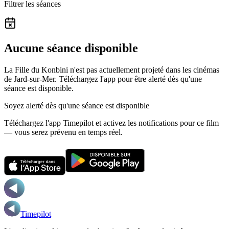
Filtrer les séances
Aucune séance disponible
La Fille du Konbini n'est pas actuellement projeté dans les cinémas
de Jard-sur-Mer.
Téléchargez l'app pour être alerté dès qu'une
séance est disponible.
Soyez alerté dès qu'une séance est disponible
Téléchargez l'app Timepilot et activez les notifications pour ce film
— vous serez prévenu en temps réel.
Timepilot