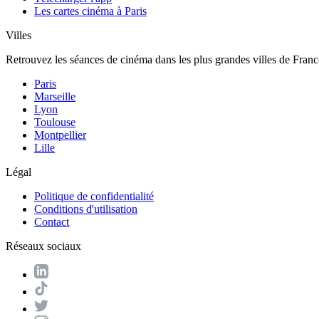
Les cartes cinéma à Paris
Villes
Retrouvez les séances de cinéma dans les plus grandes villes de Franc
Paris
Marseille
Lyon
Toulouse
Montpellier
Lille
Légal
Politique de confidentialité
Conditions d'utilisation
Contact
Réseaux sociaux