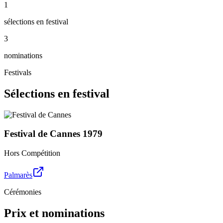
1
sélections en festival
3
nominations
Festivals
Sélections en festival
Festival de Cannes
1979
Hors Compétition
Palmarès
Cérémonies
Prix et nominations