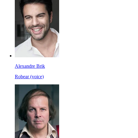
Alexandre Brik
Robear (voice)