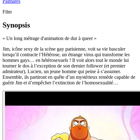
Palmarès
Film
Synopsis
«
Un long métrage d'animation de dur à queer
»
Jim, icône sexy de la scène gay parisienne, voit sa vie basculer
lorsqu’il contracte l’Hétérose, un étrange virus qui transforme les
hommes gays… en hétérosexuels ! Il voit alors tout le monde lui
tourner le dos à l’exception de son dernier follower (et premier
admirateur), Lucien, un jeune homme qui peine à s’assumer.
Ensemble, ils partiront en quête d’un mystérieux remède capable de
guérir Jim et d’empêcher l’extinction de l’homosexualité…