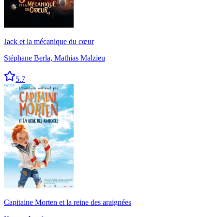
Jack et la mécanique du cœur
Stéphane Berla, Mathias Malzieu
5.7
Capitaine Morten et la reine des araignées