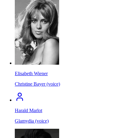
Elisabeth Wiener
Christine Bayer (voice)
Harald Marlot
Glamydia (voice)