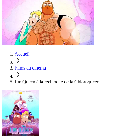
Accueil
Films au cinéma
Jim Queen à la recherche de la Chloroqueer