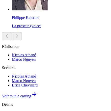
Philippe Katerine
La prostate (voice)
Réalisation
Nicolas Athané
Marco Nguyen
Scénario
Nicolas Athané
Marco Nguyen
Brice Chevillard
Voir tout le casting
Détails