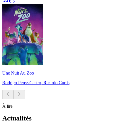
6.5
Une Nuit Au Zoo
Rodrigo Perez-Castro, Ricardo Curtis
À lire
Actualités