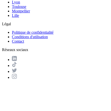
Lyon
Toulouse
Montpellier
Lille
Légal
Politique de confidentialité
Conditions d'utilisation
Contact
Réseaux sociaux