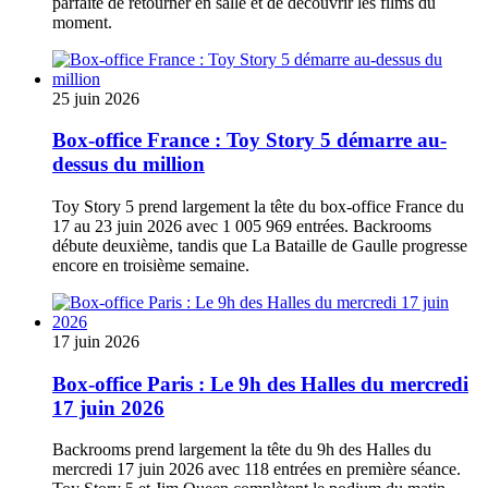
parfaite de retourner en salle et de découvrir les films du
moment.
25 juin 2026
Box-office France : Toy Story 5 démarre au-
dessus du million
Toy Story 5 prend largement la tête du box-office France du
17 au 23 juin 2026 avec 1 005 969 entrées. Backrooms
débute deuxième, tandis que La Bataille de Gaulle progresse
encore en troisième semaine.
17 juin 2026
Box-office Paris : Le 9h des Halles du mercredi
17 juin 2026
Backrooms prend largement la tête du 9h des Halles du
mercredi 17 juin 2026 avec 118 entrées en première séance.