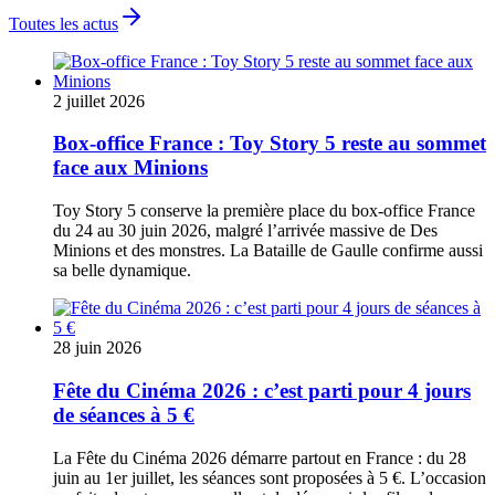
Toutes les actus
2 juillet 2026
Box-office France : Toy Story 5 reste au sommet
face aux Minions
Toy Story 5 conserve la première place du box-office France
du 24 au 30 juin 2026, malgré l’arrivée massive de Des
Minions et des monstres. La Bataille de Gaulle confirme aussi
sa belle dynamique.
28 juin 2026
Fête du Cinéma 2026 : c’est parti pour 4 jours
de séances à 5 €
La Fête du Cinéma 2026 démarre partout en France : du 28
juin au 1er juillet, les séances sont proposées à 5 €. L’occasion