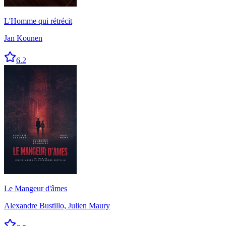
L'Homme qui rétrécit
Jan Kounen
6.2
Le Mangeur d'âmes
Alexandre Bustillo, Julien Maury