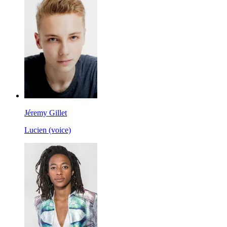
Jéremy Gillet
Lucien (voice)