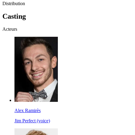
Distribution
Casting
Acteurs
Alex Ramirès
Jim Perfect (voice)