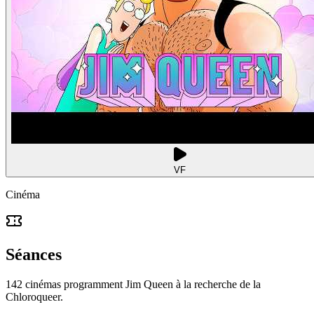
VF
Cinéma
Séances
142 cinémas programment Jim Queen à la recherche de la
Chloroqueer.