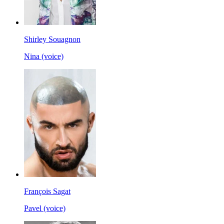
Shirley Souagnon
Nina (voice)
François Sagat
Pavel (voice)