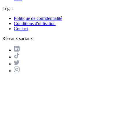
Légal
Politique de confidentialité
Conditions d'utilisation
Contact
Réseaux sociaux