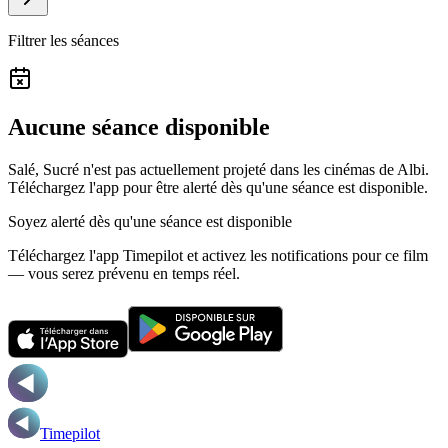
Filtrer les séances
Aucune séance disponible
Salé, Sucré n'est pas actuellement projeté dans les cinémas de Albi.
Téléchargez l'app pour être alerté dès qu'une séance est disponible.
Soyez alerté dès qu'une séance est disponible
Téléchargez l'app Timepilot et activez les notifications pour ce film
— vous serez prévenu en temps réel.
Timepilot