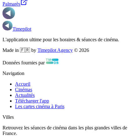
Palmarès
Timepilot
L'application ultime pour les horaires & séances de cinéma.
Made in 🇫🇷 by
Timepilot Agency
©
2026
Données fournies par
Navigation
Accueil
Cinémas
Actualités
Télécharger l'app
Les cartes cinéma à Paris
Villes
Retrouvez les séances de cinéma dans les plus grandes villes de
France.