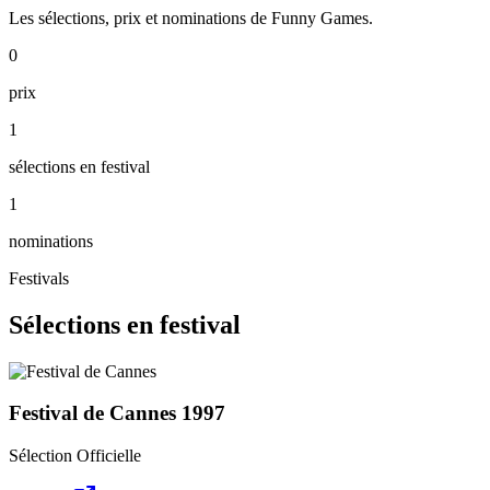
Les sélections, prix et nominations de Funny Games.
0
prix
1
sélections en festival
1
nominations
Festivals
Sélections en festival
Festival de Cannes
1997
Sélection Officielle