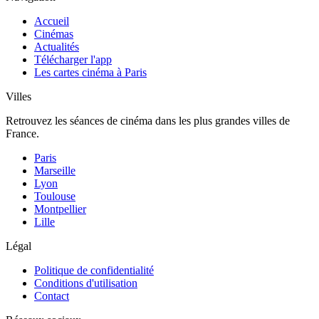
Accueil
Cinémas
Actualités
Télécharger l'app
Les cartes cinéma à Paris
Villes
Retrouvez les séances de cinéma dans les plus grandes villes de
France.
Paris
Marseille
Lyon
Toulouse
Montpellier
Lille
Légal
Politique de confidentialité
Conditions d'utilisation
Contact