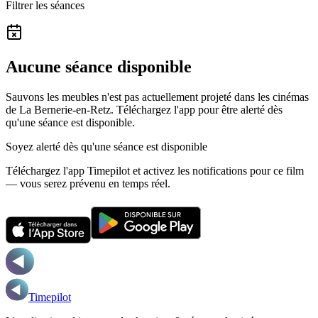
Filtrer les séances
Aucune séance disponible
Sauvons les meubles n'est pas actuellement projeté dans les cinémas
de La Bernerie-en-Retz.
Téléchargez l'app pour être alerté dès
qu'une séance est disponible.
Soyez alerté dès qu'une séance est disponible
Téléchargez l'app Timepilot et activez les notifications pour ce film
— vous serez prévenu en temps réel.
Timepilot