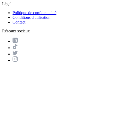
Légal
Politique de confidentialité
Conditions d'utilisation
Contact
Réseaux sociaux