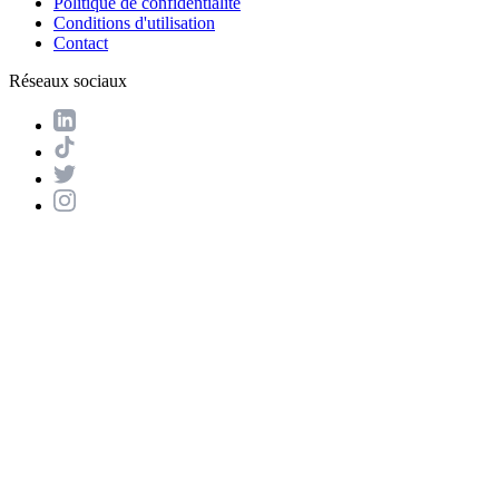
Politique de confidentialité
Conditions d'utilisation
Contact
Réseaux sociaux