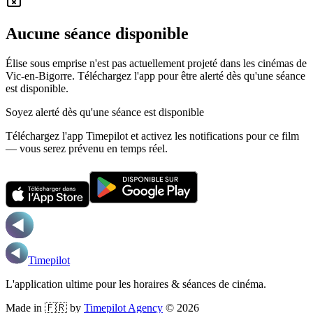
Aucune séance disponible
Élise sous emprise n'est pas actuellement projeté dans les cinémas de
Vic-en-Bigorre.
Téléchargez l'app pour être alerté dès qu'une séance
est disponible.
Soyez alerté dès qu'une séance est disponible
Téléchargez l'app Timepilot et activez les notifications pour ce film
— vous serez prévenu en temps réel.
Timepilot
L'application ultime pour les horaires & séances de cinéma.
Made in 🇫🇷 by
Timepilot Agency
©
2026