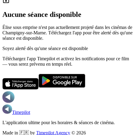
Aucune séance disponible
Élise sous emprise n'est pas actuellement projeté dans les cinémas de
Champigny-sur-Marne.
Téléchargez l'app pour être alerté dès qu'une
séance est disponible.
Soyez alerté dès qu'une séance est disponible
Téléchargez l'app Timepilot et activez les notifications pour ce film
— vous serez prévenu en temps réel.
Timepilot
L'application ultime pour les horaires & séances de cinéma.
Made in 🇫🇷 by
Timepilot Agency
©
2026