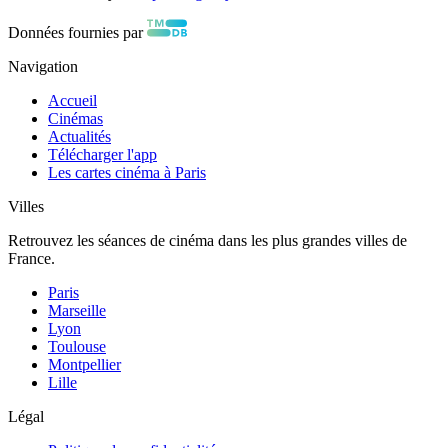
Données fournies par
Navigation
Accueil
Cinémas
Actualités
Télécharger l'app
Les cartes cinéma à Paris
Villes
Retrouvez les séances de cinéma dans les plus grandes villes de
France.
Paris
Marseille
Lyon
Toulouse
Montpellier
Lille
Légal