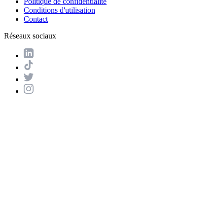
Politique de confidentialité
Conditions d'utilisation
Contact
Réseaux sociaux