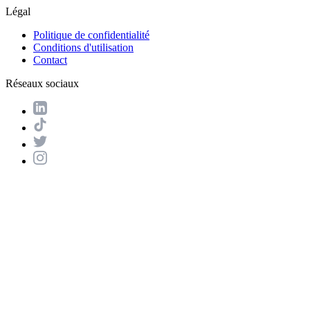
Légal
Politique de confidentialité
Conditions d'utilisation
Contact
Réseaux sociaux