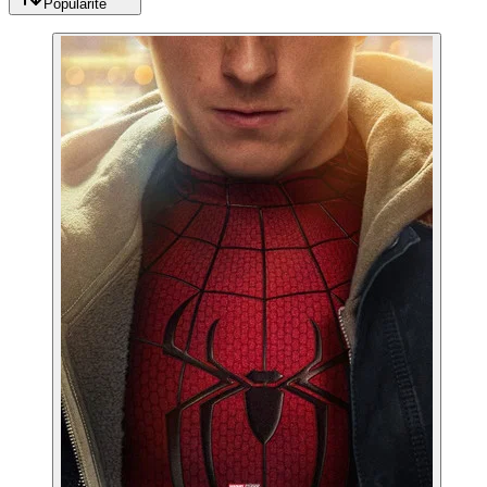
Popularité