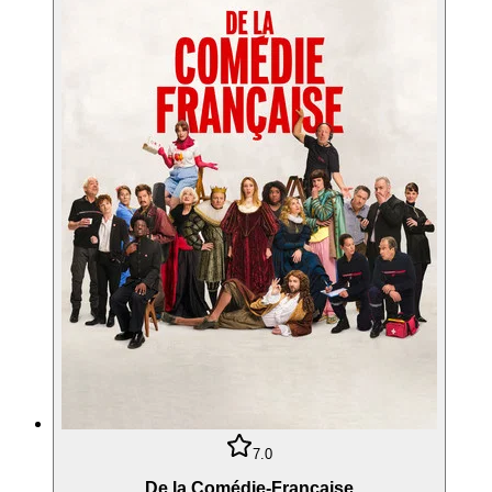
7.0
De la Comédie-Française