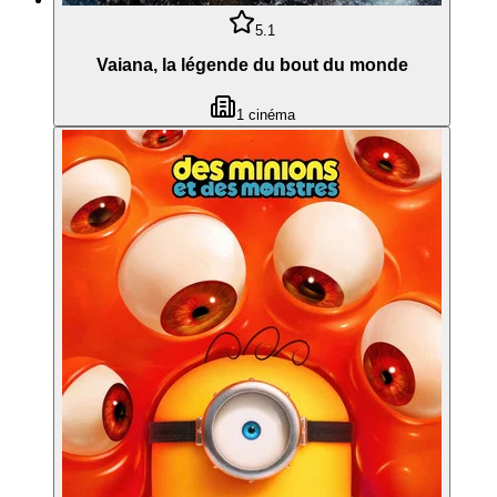
5.1
Vaiana, la légende du bout du monde
1
cinéma