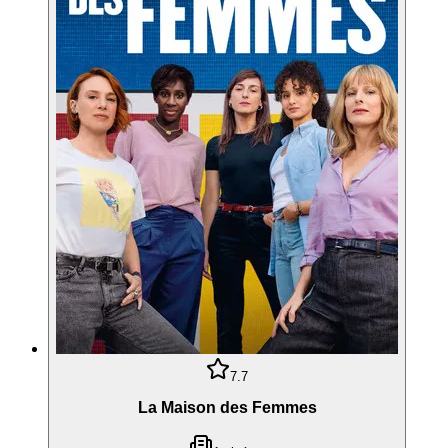
7.7
La Maison des Femmes