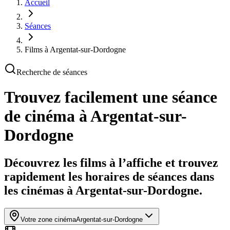
Accueil
Séances
Films à Argentat-sur-Dordogne
Recherche de séances
Trouvez facilement une séance
de cinéma
à Argentat-sur-
Dordogne
Découvrez les films à l’affiche et trouvez
rapidement les horaires de séances dans
les cinémas à Argentat-sur-Dordogne.
Votre zone cinéma
Argentat-sur-Dordogne