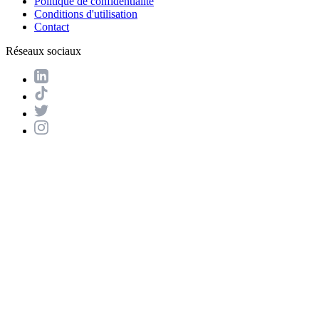
Politique de confidentialité
Conditions d'utilisation
Contact
Réseaux sociaux