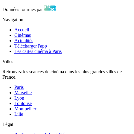
Données fournies par
Navigation
Accueil
Cinémas
Actualités
Télécharger l'app
Les cartes cinéma à Paris
Villes
Retrouvez les séances de cinéma dans les plus grandes villes de
France.
Paris
Marseille
Lyon
Toulouse
Montpellier
Lille
Légal