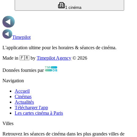
1
cinéma
Timepilot
L'application ultime pour les horaires & séances de cinéma.
Made in 🇫🇷 by
Timepilot Agency
©
2026
Données fournies par
Navigation
Accueil
Cinémas
Actualités
Télécharger l'app
Les cartes cinéma à Paris
Villes
Retrouvez les séances de cinéma dans les plus grandes villes de