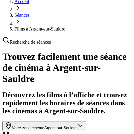
Accueil
Séances
Films à Argent-sur-Sauldre
Recherche de séances
Trouvez facilement une séance
de cinéma
à Argent-sur-
Sauldre
Découvrez les films à l’affiche et trouvez
rapidement les horaires de séances dans
les cinémas à Argent-sur-Sauldre.
Votre zone cinéma
Argent-sur-Sauldre