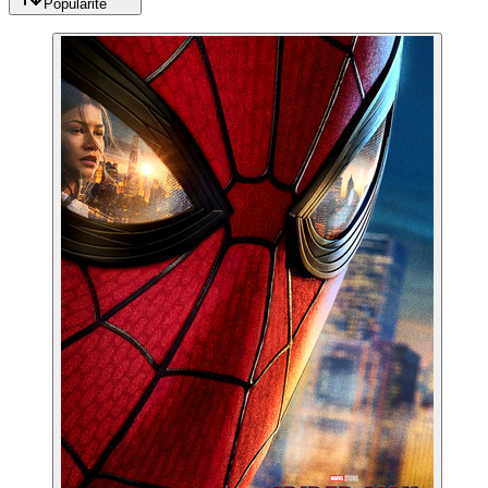
Popularité