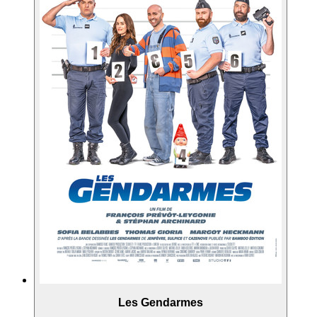
Les Gendarmes