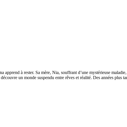
na apprend à rester. Sa mère, Nia, souffrant d’une mystérieuse maladie, 
le découvre un monde suspendu entre rêves et réalité. Des années plus ta