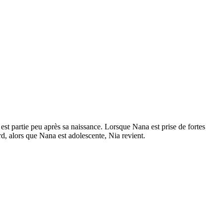
est partie peu après sa naissance. Lorsque Nana est prise de fortes
rd, alors que Nana est adolescente, Nia revient.