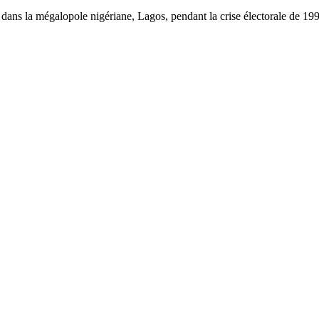
dans la mégalopole nigériane, Lagos, pendant la crise électorale de 1993