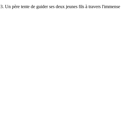
. Un père tente de guider ses deux jeunes fils à travers l'immense