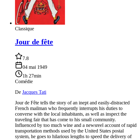
Classique
Jour de fête
7.8
04 mai 1949
1h 27min
Comédie
De
Jacques Tati
Jour de Fête tells the story of an inept and easily-distracted
French mailman who frequently interrupts his duties to
converse with the local inhabitants, as well as inspect the
traveling fair that has come to his small community.
Influenced by too much wine and a newsreel account of rapid
transportation methods used by the United States postal
system, he goes to hilarious lengths to speed the delivery of