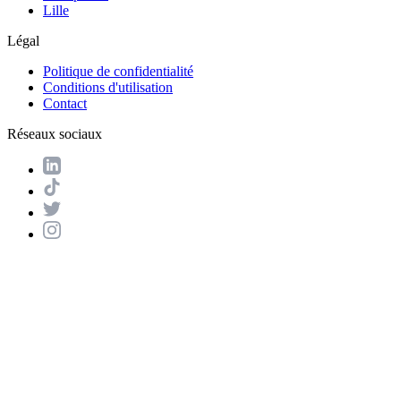
Lille
Légal
Politique de confidentialité
Conditions d'utilisation
Contact
Réseaux sociaux