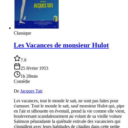
Classique
Les Vacances de monsieur Hulot
7.9
25 février 1953
1h 28min
Comédie
De
Jacques Tati
Les vacances, tout le monde le sait, ne sont pas faites pour
s'amuser. Tout le monde le sait, sauf monsieur Hulot qui, pipe
en l'air et silhouette en éventail, prend la vie comme elle vient,
bouleversant scandaleusement au volant de sa vieille voiture
Salmson pétaradante la quiétude estivale des vacanciers qui
s'installent avec leurs habitudes de citadins dans cette petite