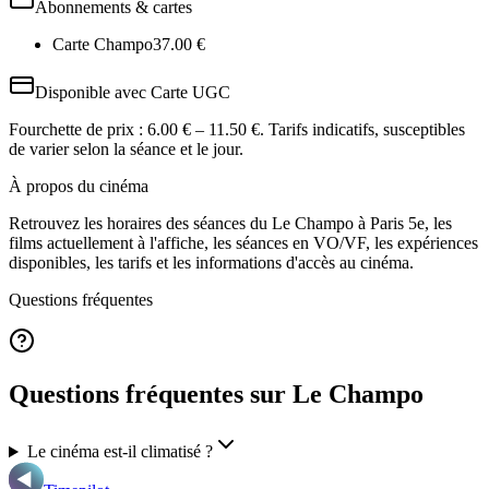
Abonnements & cartes
Carte Champo
37.00
€
Disponible avec
Carte UGC
Fourchette de prix :
6.00 € – 11.50 €
. Tarifs indicatifs, susceptibles
de varier selon la séance et le jour.
À propos du cinéma
Retrouvez les horaires des séances du
Le Champo
à Paris 5e
, les
films actuellement à l'affiche, les séances en VO/VF, les expériences
disponibles, les tarifs et les informations d'accès au cinéma.
Questions fréquentes
Questions fréquentes sur Le Champo
Le cinéma est-il climatisé ?