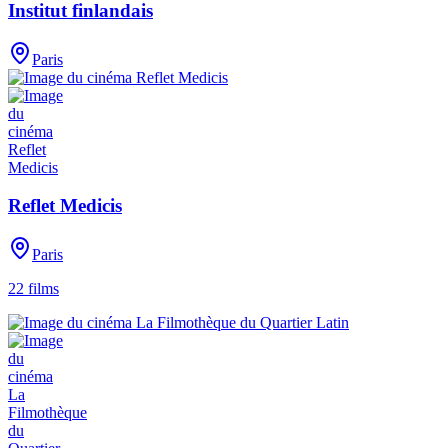
Institut finlandais
Paris
Reflet Medicis
Paris
22
films