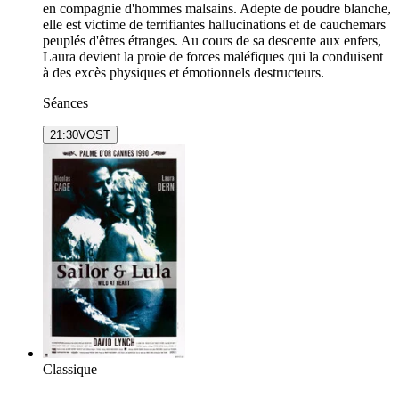
en compagnie d'hommes malsains. Adepte de poudre blanche,
elle est victime de terrifiantes hallucinations et de cauchemars
peuplés d'êtres étranges. Au cours de sa descente aux enfers,
Laura devient la proie de forces maléfiques qui la conduisent
à des excès physiques et émotionnels destructeurs.
Séances
21:30
VOST
Classique