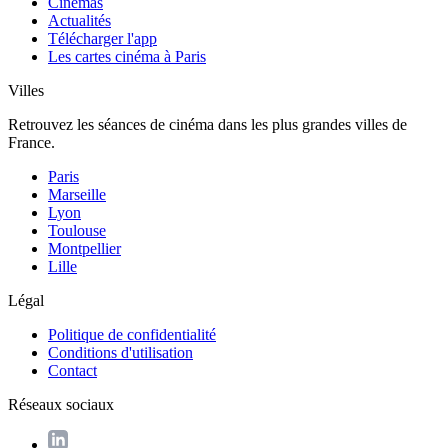
Cinémas
Actualités
Télécharger l'app
Les cartes cinéma à Paris
Villes
Retrouvez les séances de cinéma dans les plus grandes villes de
France.
Paris
Marseille
Lyon
Toulouse
Montpellier
Lille
Légal
Politique de confidentialité
Conditions d'utilisation
Contact
Réseaux sociaux