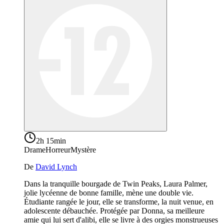
2h 15min
Drame
Horreur
Mystère
De
David Lynch
Dans la tranquille bourgade de Twin Peaks, Laura Palmer,
jolie lycéenne de bonne famille, mène une double vie.
Étudiante rangée le jour, elle se transforme, la nuit venue, en
adolescente débauchée. Protégée par Donna, sa meilleure
amie qui lui sert d'alibi, elle se livre à des orgies monstrueuses