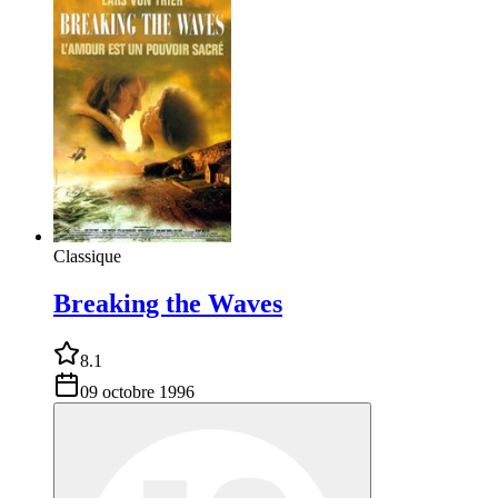
Classique
Breaking the Waves
8.1
09 octobre 1996