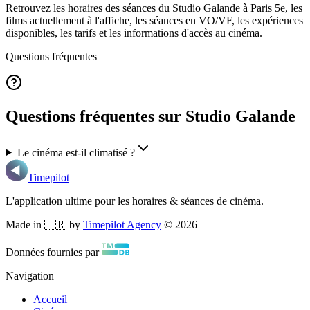
Retrouvez les horaires des séances du
Studio Galande
à Paris 5e
, les
films actuellement à l'affiche, les séances en VO/VF, les expériences
disponibles, les tarifs et les informations d'accès au cinéma.
Questions fréquentes
Questions fréquentes sur Studio Galande
Le cinéma est-il climatisé ?
Timepilot
L'application ultime pour les horaires & séances de cinéma.
Made in 🇫🇷 by
Timepilot Agency
©
2026
Données fournies par
Navigation
Accueil