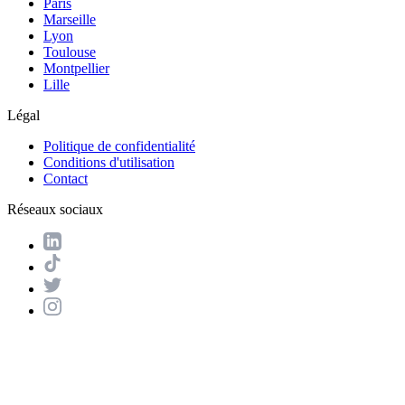
Paris
Marseille
Lyon
Toulouse
Montpellier
Lille
Légal
Politique de confidentialité
Conditions d'utilisation
Contact
Réseaux sociaux