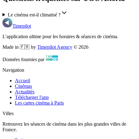
Le cinéma est-il climatisé ?
Timepilot
L'application ultime pour les horaires & séances de cinéma.
Made in 🇫🇷 by
Timepilot Agency
©
2026
Données fournies par
Navigation
Accueil
Cinémas
Actualités
Télécharger l'app
Les cartes cinéma à Paris
Villes
Retrouvez les séances de cinéma dans les plus grandes villes de
France.