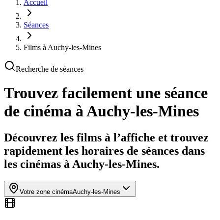
Accueil
Séances
Films à Auchy-les-Mines
Recherche de séances
Trouvez facilement une séance
de cinéma
à Auchy-les-Mines
Découvrez les films à l’affiche et trouvez
rapidement les horaires de séances dans
les cinémas à Auchy-les-Mines.
Votre zone cinéma
Auchy-les-Mines