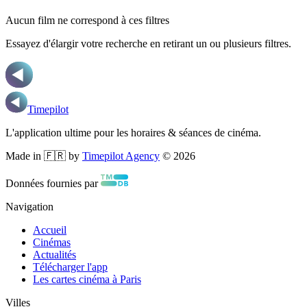
Aucun film ne correspond à ces filtres
Essayez d'élargir votre recherche en retirant un ou plusieurs filtres.
Timepilot
L'application ultime pour les horaires & séances de cinéma.
Made in 🇫🇷 by
Timepilot Agency
©
2026
Données fournies par
Navigation
Accueil
Cinémas
Actualités
Télécharger l'app
Les cartes cinéma à Paris
Villes