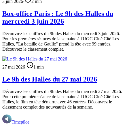
3 juin 2026
·
2
min
Box-office Paris : Le 9h des Halles du
mercredi 3 juin 2026
Découvrez les chiffres du 9h des Halles du mercredi 3 juin 2026.
Pour les premières séances de la semaine à l'UGC Ciné Cité Les
Halles, "La bataille de Gaulle" prend la tête avec 99 entrées.
Découvrez le classement complet.
27 mai 2026
·
1
min
Le 9h des Halles du 27 mai 2026
Découvrez les chiffres du 9h des Halles du mercredi 27 mai 2026.
Pour cette première séance de la semaine à l'UGC Ciné Cité Les
Halles, le film en tête démarre avec 46 entrées. Découvrez le
classement complet des nouveautés de la semaine.
Timepilot