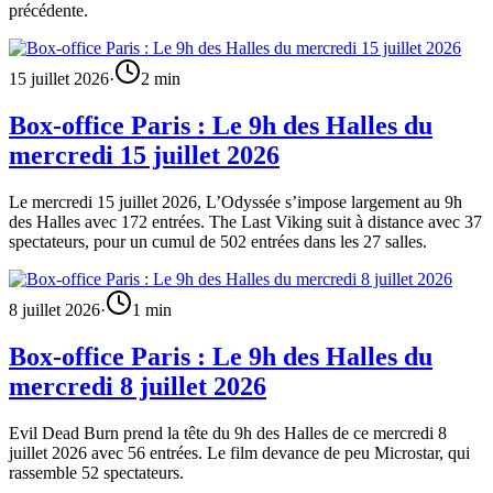
précédente.
15 juillet 2026
·
2
min
Box-office Paris : Le 9h des Halles du
mercredi 15 juillet 2026
Le mercredi 15 juillet 2026, L’Odyssée s’impose largement au 9h
des Halles avec 172 entrées. The Last Viking suit à distance avec 37
spectateurs, pour un cumul de 502 entrées dans les 27 salles.
8 juillet 2026
·
1
min
Box-office Paris : Le 9h des Halles du
mercredi 8 juillet 2026
Evil Dead Burn prend la tête du 9h des Halles de ce mercredi 8
juillet 2026 avec 56 entrées. Le film devance de peu Microstar, qui
rassemble 52 spectateurs.