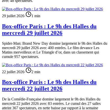
avec 48 spectateurs.
29 juillet 2026
·
1
min
Box-office Paris : Le 9h des Halles du
mercredi 29 juillet 2026
Spider-Man: Brand New Day domine largement le 9h des Halles du
mercredi 29 juillet 2026 avec 400 entrées. Le film devance Les
Matins merveilleux et Le Triangle d’or, dans un classement qui
cumule 957 spectateurs.
22 juillet 2026
·
2
min
Box-office Paris : Le 9h des Halles du
mercredi 22 juillet 2026
De la Comédie-Française domine largement le 9h des Halles du
mercredi 22 juillet 2026 avec 83 entrées. Le cumul des 27 salles
atteint 367 spectateurs, en nette baisse par rapport à la semaine