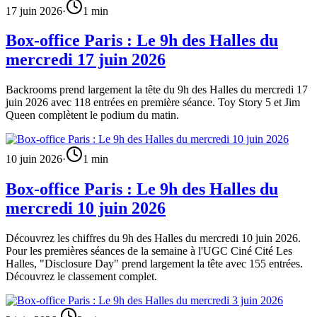
17 juin 2026
·
1
min
Box-office Paris : Le 9h des Halles du
mercredi 17 juin 2026
Backrooms prend largement la tête du 9h des Halles du mercredi 17
juin 2026 avec 118 entrées en première séance. Toy Story 5 et Jim
Queen complètent le podium du matin.
10 juin 2026
·
1
min
Box-office Paris : Le 9h des Halles du
mercredi 10 juin 2026
Découvrez les chiffres du 9h des Halles du mercredi 10 juin 2026.
Pour les premières séances de la semaine à l'UGC Ciné Cité Les
Halles, "Disclosure Day" prend largement la tête avec 155 entrées.
Découvrez le classement complet.