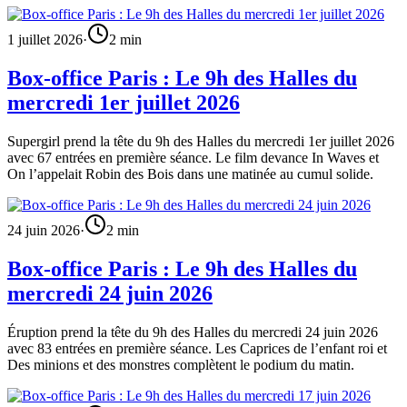
1 juillet 2026
·
2
min
Box-office Paris : Le 9h des Halles du
mercredi 1er juillet 2026
Supergirl prend la tête du 9h des Halles du mercredi 1er juillet 2026
avec 67 entrées en première séance. Le film devance In Waves et
On l’appelait Robin des Bois dans une matinée au cumul solide.
24 juin 2026
·
2
min
Box-office Paris : Le 9h des Halles du
mercredi 24 juin 2026
Éruption prend la tête du 9h des Halles du mercredi 24 juin 2026
avec 83 entrées en première séance. Les Caprices de l’enfant roi et
Des minions et des monstres complètent le podium du matin.