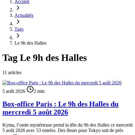
Accueil
Actualités
Tags
Le 9h des Halles
Tag
Le 9h des Halles
11 articles
5 août 2026
·
2
min
Box-office Paris : Le 9h des Halles du
mercredi 5 août 2026
Kyma, l’onde mystérieuse prend la tête du 9h des Halles ce mercredi
5 août 2026 avec 53 entrées. Des fleurs pour Tokyo suit de près