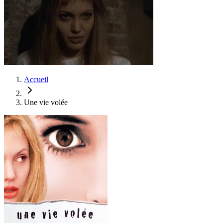
Accueil
Une vie volée