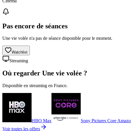
Cinéma
Pas encore de séances
Une vie volée n'a pas de séance disponible pour le moment.
Watchlist
Streaming
Où regarder
Une vie volée
?
Disponible en streaming en France.
HBO Max
Sony Pictures Core Amazo
Voir toutes les offres