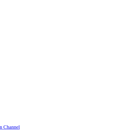
n Channel