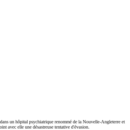
e dans un hôpital psychiatrique renommé de la Nouvelle-Angleterre et
int avec elle une désastreuse tentative d'évasion.