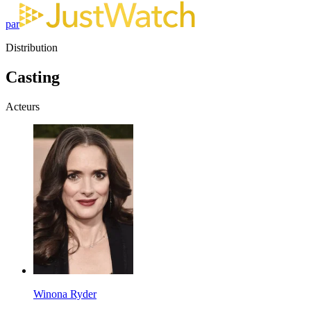
par
Distribution
Casting
Acteurs
Winona Ryder